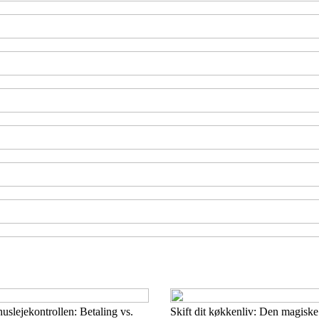
uslejekontrollen: Betaling vs.
Skift dit køkkenliv: Den magiske