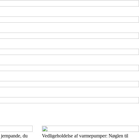
 jernpande, du
Vedligeholdelse af varmepumper: Nøglen til