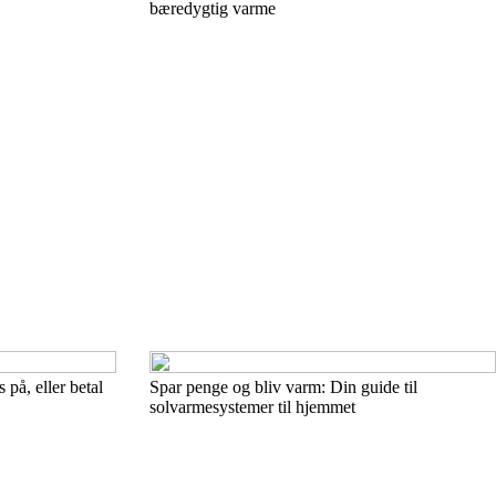
bæredygtig varme
på, eller betal
Spar penge og bliv varm: Din guide til
solvarmesystemer til hjemmet