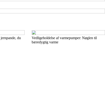
 jernpande, du
Vedligeholdelse af varmepumper: Nøglen til
bæredygtig varme