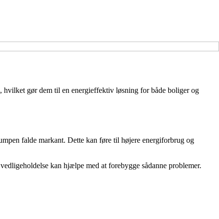
hvilket gør dem til en energieffektiv løsning for både boliger og
umpen falde markant. Dette kan føre til højere energiforbrug og
 vedligeholdelse kan hjælpe med at forebygge sådanne problemer.