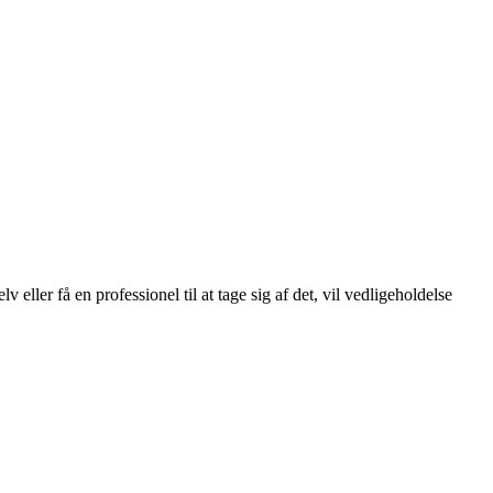
.
ler få en professionel til at tage sig af det, vil vedligeholdelse