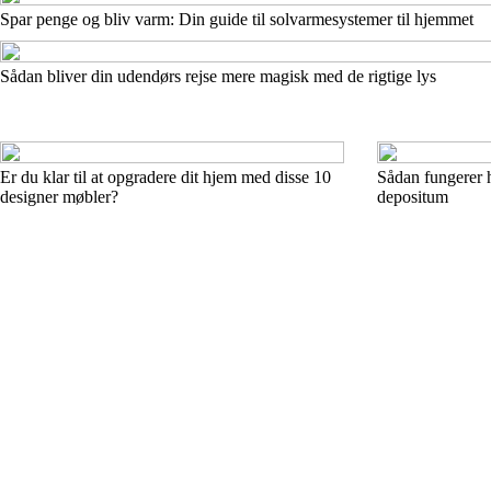
Spar penge og bliv varm: Din guide til solvarmesystemer til hjemmet
Sådan bliver din udendørs rejse mere magisk med de rigtige lys
Er du klar til at opgradere dit hjem med disse 10
Sådan fungerer h
designer møbler?
depositum