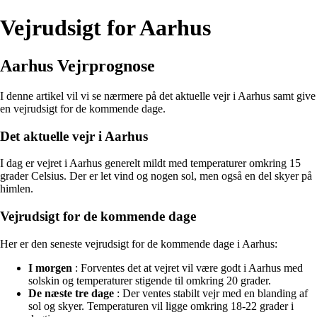
Vejrudsigt for Aarhus
Aarhus Vejrprognose
I denne artikel vil vi se nærmere på det aktuelle vejr i Aarhus samt give
en vejrudsigt for de kommende dage.
Det aktuelle vejr i Aarhus
I dag er vejret i Aarhus generelt mildt med temperaturer omkring 15
grader Celsius. Der er let vind og nogen sol, men også en del skyer på
himlen.
Vejrudsigt for de kommende dage
Her er den seneste vejrudsigt for de kommende dage i Aarhus:
I morgen
: Forventes det at vejret vil være godt i Aarhus med
solskin og temperaturer stigende til omkring 20 grader.
De næste tre dage
: Der ventes stabilt vejr med en blanding af
sol og skyer. Temperaturen vil ligge omkring 18-22 grader i