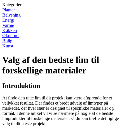
Kategorier
Planter
Belysning
Energi
Varme
Køkken
Økonomi
Bolig
Kunst
Valg af den bedste lim til
forskellige materialer
Introduktion
At finde den rette lim til dit projekt kan være afgørende for et
vellykket resultat. Der findes et bredt udvalg af limtyper på
markedet, der hver især er designet til specifikke materialer og
formål. I denne artikel vil vi se nærmere på nogle af de bedste
limprodukter til forskellige materialer, så du kan træffe det rigtige
valg til dit næste projekt.