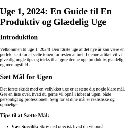
Uge 1, 2024: En Guide til En
Produktiv og Glædelig Uge
Introduktion
Velkommen til uge 1, 2024! Den første uge af det nye år kan være en
perfekt start for at sætte tonen for resten af året. I denne artikel vil vi
give dig nogle tips og tricks til at gøre denne uge produktiv, glædelig
og meningsfuld.
Sæt Mål for Ugen
Det første skridt mod en vellykket uge er at sætte dig nogle klare mål.
Gør en liste over, hvad du gerne vil opnå i løbet af ugen, både
personligt og professionelt. Sørg for at dine mål er realistiske og
opnåelige.
Tips til at Sætte Mål:
Vær Specifik:
Skriv ned præcist, hvad du vil opnå.