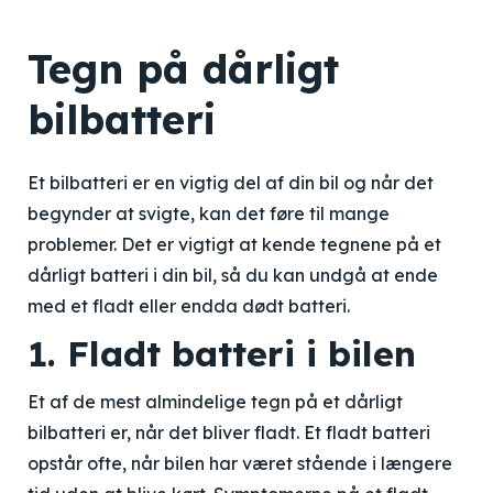
Tegn på dårligt
bilbatteri
Et bilbatteri er en vigtig del af din bil og når det
begynder at svigte, kan det føre til mange
problemer. Det er vigtigt at kende tegnene på et
dårligt batteri i din bil, så du kan undgå at ende
med et fladt eller endda dødt batteri.
1. Fladt batteri i bilen
Et af de mest almindelige tegn på et dårligt
bilbatteri er, når det bliver fladt. Et fladt batteri
opstår ofte, når bilen har været stående i længere