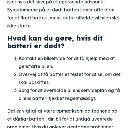
især hvis det sker på et upassende tidspunkt.
Symptomerne på et dødt batteri ligner ofte dem
for et fladt batteri, men i dette tilfælde vil bilen slet
ikke starte.
Hvad kan du gøre, hvis dit
batteri er dødt?
Kontakt en bilservice for at få hjælp med at
genstarte bilen.
Overvej at få batteriet testet for at se, om det
skal udskiftes.
Sørg for at overholde bilens serviceplan og få
bilens batteri tjekket regelmæssigt.
Det er vigtigt at være opmærksom på tegnene på
et dårligt batteri i din bil for at undgå uventede
problemer. Hvis du oplever gentagne problemer