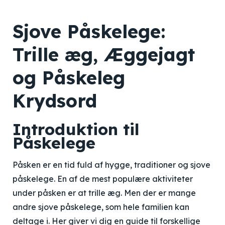
Sjove Påskelege:
Trille æg, Æggejagt
og Påskeleg
Krydsord
Introduktion til
Påskelege
Påsken er en tid fuld af hygge, traditioner og sjove
påskelege. En af de mest populære aktiviteter
under påsken er at trille æg. Men der er mange
andre sjove påskelege, som hele familien kan
deltage i. Her giver vi dig en guide til forskellige