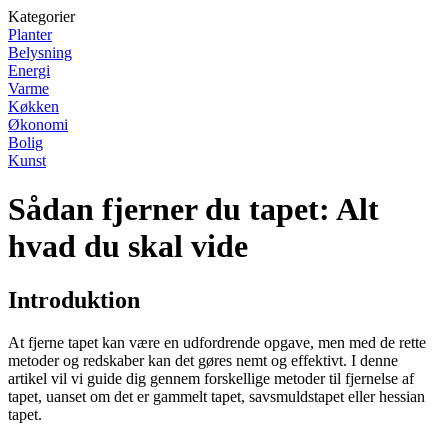
Kategorier
Planter
Belysning
Energi
Varme
Køkken
Økonomi
Bolig
Kunst
Sådan fjerner du tapet: Alt
hvad du skal vide
Introduktion
At fjerne tapet kan være en udfordrende opgave, men med de rette
metoder og redskaber kan det gøres nemt og effektivt. I denne
artikel vil vi guide dig gennem forskellige metoder til fjernelse af
tapet, uanset om det er gammelt tapet, savsmuldstapet eller hessian
tapet.