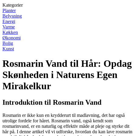
Kategorier
Planter
Belysning
Energi
Varme
Køkken
Økonomi
Bolig
Kunst
Rosmarin Vand til Hår: Opdag
Skønheden i Naturens Egen
Mirakelkur
Introduktion til Rosmarin Vand
Rosmarin er ikke kun en krydderurt til madlavning, det har også
utrolige fordele for håret. Rosmarin vand, også kendt som
rosmarinvand, er en naturlig og effektiv måde at pleje og styrke dit
hår på. I denne artikel vil vi udforske, hvordan du kan lave rosmarin