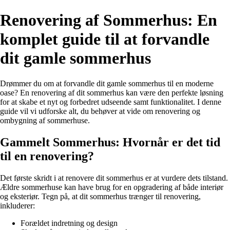
Renovering af Sommerhus: En
komplet guide til at forvandle
dit gamle sommerhus
Drømmer du om at forvandle dit gamle sommerhus til en moderne
oase? En renovering af dit sommerhus kan være den perfekte løsning
for at skabe et nyt og forbedret udseende samt funktionalitet. I denne
guide vil vi udforske alt, du behøver at vide om renovering og
ombygning af sommerhuse.
Gammelt Sommerhus: Hvornår er det tid
til en renovering?
Det første skridt i at renovere dit sommerhus er at vurdere dets tilstand.
Ældre sommerhuse kan have brug for en opgradering af både interiør
og eksteriør. Tegn på, at dit sommerhus trænger til renovering,
inkluderer:
Forældet indretning og design