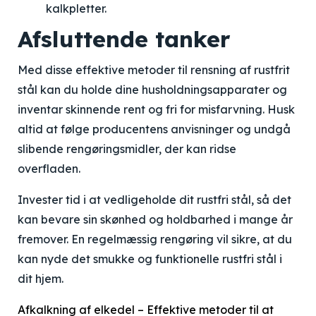
kalkpletter.
Afsluttende tanker
Med disse effektive metoder til rensning af rustfrit
stål kan du holde dine husholdningsapparater og
inventar skinnende rent og fri for misfarvning. Husk
altid at følge producentens anvisninger og undgå
slibende rengøringsmidler, der kan ridse
overfladen.
Invester tid i at vedligeholde dit rustfri stål, så det
kan bevare sin skønhed og holdbarhed i mange år
fremover. En regelmæssig rengøring vil sikre, at du
kan nyde det smukke og funktionelle rustfri stål i
dit hjem.
Afkalkning af elkedel – Effektive metoder til at