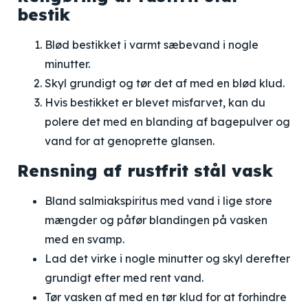
bestik
Blød bestikket i varmt sæbevand i nogle
minutter.
Skyl grundigt og tør det af med en blød klud.
Hvis bestikket er blevet misfarvet, kan du
polere det med en blanding af bagepulver og
vand for at genoprette glansen.
Rensning af rustfrit stål vask
Bland salmiakspiritus med vand i lige store
mængder og påfør blandingen på vasken
med en svamp.
Lad det virke i nogle minutter og skyl derefter
grundigt efter med rent vand.
Tør vasken af med en tør klud for at forhindre