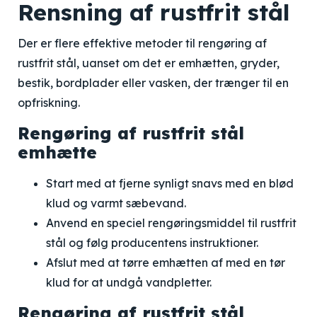
Rensning af rustfrit stål
Der er flere effektive metoder til rengøring af
rustfrit stål, uanset om det er emhætten, gryder,
bestik, bordplader eller vasken, der trænger til en
opfriskning.
Rengøring af rustfrit stål
emhætte
Start med at fjerne synligt snavs med en blød
klud og varmt sæbevand.
Anvend en speciel rengøringsmiddel til rustfrit
stål og følg producentens instruktioner.
Afslut med at tørre emhætten af med en tør
klud for at undgå vandpletter.
Rengøring af rustfrit stål