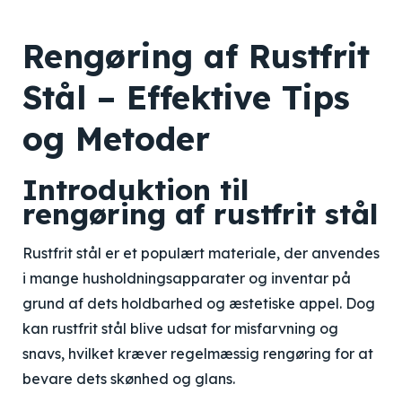
Rengøring af Rustfrit
Stål – Effektive Tips
og Metoder
Introduktion til
rengøring af rustfrit stål
Rustfrit stål er et populært materiale, der anvendes
i mange husholdningsapparater og inventar på
grund af dets holdbarhed og æstetiske appel. Dog
kan rustfrit stål blive udsat for misfarvning og
snavs, hvilket kræver regelmæssig rengøring for at
bevare dets skønhed og glans.