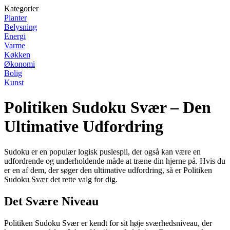
Kategorier
Planter
Belysning
Energi
Varme
Køkken
Økonomi
Bolig
Kunst
Politiken Sudoku Svær – Den
Ultimative Udfordring
Sudoku er en populær logisk puslespil, der også kan være en
udfordrende og underholdende måde at træne din hjerne på. Hvis du
er en af dem, der søger den ultimative udfordring, så er Politiken
Sudoku Svær det rette valg for dig.
Det Svære Niveau
Politiken Sudoku Svær er kendt for sit høje sværhedsniveau, der