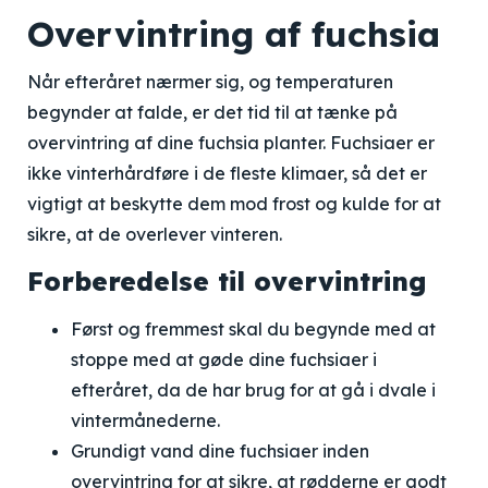
Overvintring af fuchsia
Når efteråret nærmer sig, og temperaturen
begynder at falde, er det tid til at tænke på
overvintring af dine fuchsia planter. Fuchsiaer er
ikke vinterhårdføre i de fleste klimaer, så det er
vigtigt at beskytte dem mod frost og kulde for at
sikre, at de overlever vinteren.
Forberedelse til overvintring
Først og fremmest skal du begynde med at
stoppe med at gøde dine fuchsiaer i
efteråret, da de har brug for at gå i dvale i
vintermånederne.
Grundigt vand dine fuchsiaer inden
overvintring for at sikre, at rødderne er godt