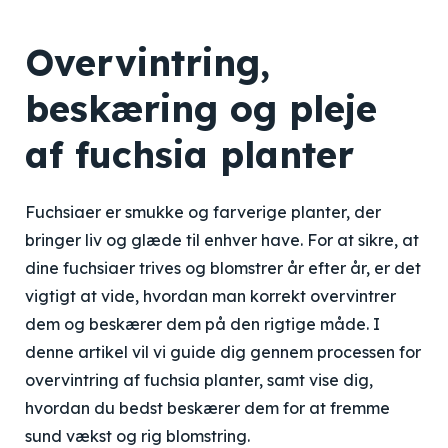
Overvintring,
beskæring og pleje
af fuchsia planter
Fuchsiaer er smukke og farverige planter, der
bringer liv og glæde til enhver have. For at sikre, at
dine fuchsiaer trives og blomstrer år efter år, er det
vigtigt at vide, hvordan man korrekt overvintrer
dem og beskærer dem på den rigtige måde. I
denne artikel vil vi guide dig gennem processen for
overvintring af fuchsia planter, samt vise dig,
hvordan du bedst beskærer dem for at fremme
sund vækst og rig blomstring.