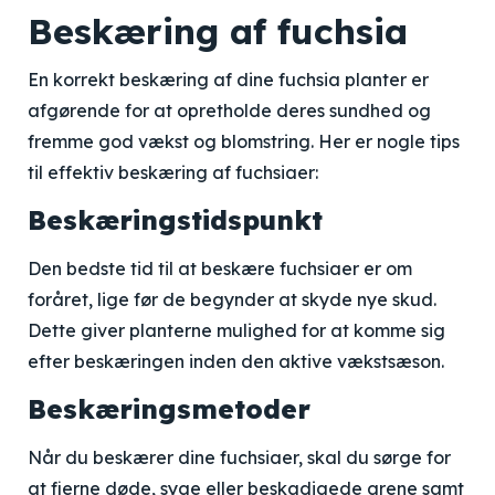
Beskæring af fuchsia
En korrekt beskæring af dine fuchsia planter er
afgørende for at opretholde deres sundhed og
fremme god vækst og blomstring. Her er nogle tips
til effektiv beskæring af fuchsiaer:
Beskæringstidspunkt
Den bedste tid til at beskære fuchsiaer er om
foråret, lige før de begynder at skyde nye skud.
Dette giver planterne mulighed for at komme sig
efter beskæringen inden den aktive vækstsæson.
Beskæringsmetoder
Når du beskærer dine fuchsiaer, skal du sørge for
at fjerne døde, syge eller beskadigede grene samt