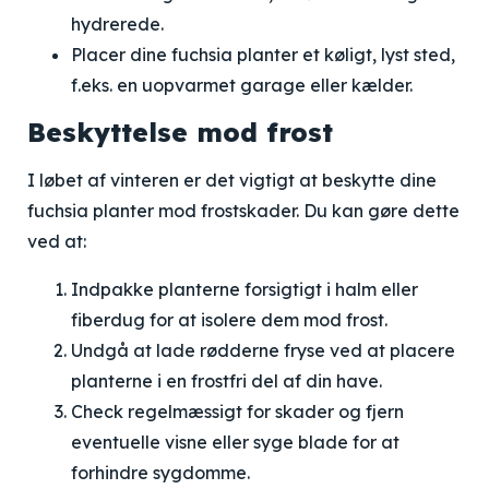
hydrerede.
Placer dine fuchsia planter et køligt, lyst sted,
f.eks. en uopvarmet garage eller kælder.
Beskyttelse mod frost
I løbet af vinteren er det vigtigt at beskytte dine
fuchsia planter mod frostskader. Du kan gøre dette
ved at:
Indpakke planterne forsigtigt i halm eller
fiberdug for at isolere dem mod frost.
Undgå at lade rødderne fryse ved at placere
planterne i en frostfri del af din have.
Check regelmæssigt for skader og fjern
eventuelle visne eller syge blade for at
forhindre sygdomme.