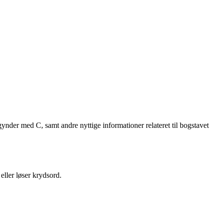
ynder med C, samt andre nyttige informationer relateret til bogstavet
eller løser krydsord.