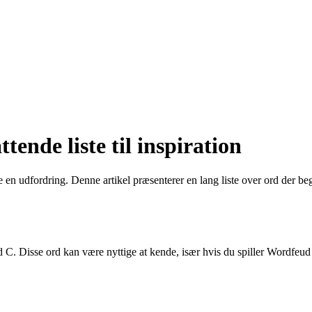
ende liste til inspiration
en udfordring. Denne artikel præsenterer en lang liste over ord der beg
C. Disse ord kan være nyttige at kende, især hvis du spiller Wordfeud 