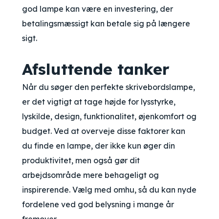
god lampe kan være en investering, der
betalingsmæssigt kan betale sig på længere
sigt.
Afsluttende tanker
Når du søger den perfekte skrivebordslampe,
er det vigtigt at tage højde for lysstyrke,
lyskilde, design, funktionalitet, øjenkomfort og
budget. Ved at overveje disse faktorer kan
du finde en lampe, der ikke kun øger din
produktivitet, men også gør dit
arbejdsområde mere behageligt og
inspirerende. Vælg med omhu, så du kan nyde
fordelene ved god belysning i mange år