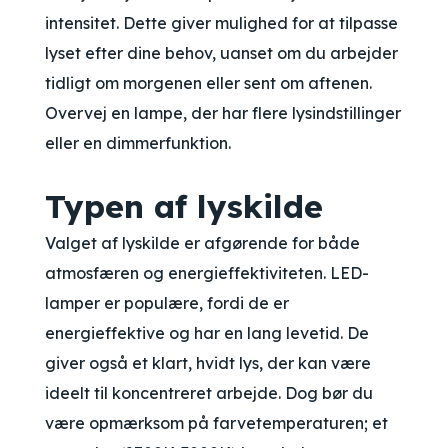
intensitet. Dette giver mulighed for at tilpasse
lyset efter dine behov, uanset om du arbejder
tidligt om morgenen eller sent om aftenen.
Overvej en lampe, der har flere lysindstillinger
eller en dimmerfunktion.
Typen af lyskilde
Valget af lyskilde er afgørende for både
atmosfæren og energieffektiviteten. LED-
lamper er populære, fordi de er
energieffektive og har en lang levetid. De
giver også et klart, hvidt lys, der kan være
ideelt til koncentreret arbejde. Dog bør du
være opmærksom på farvetemperaturen; et