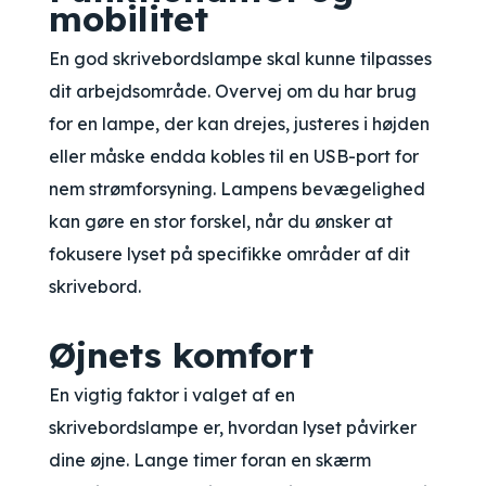
mobilitet
En god skrivebordslampe skal kunne tilpasses
dit arbejdsområde. Overvej om du har brug
for en lampe, der kan drejes, justeres i højden
eller måske endda kobles til en USB-port for
nem strømforsyning. Lampens bevægelighed
kan gøre en stor forskel, når du ønsker at
fokusere lyset på specifikke områder af dit
skrivebord.
Øjnets komfort
En vigtig faktor i valget af en
skrivebordslampe er, hvordan lyset påvirker
dine øjne. Lange timer foran en skærm