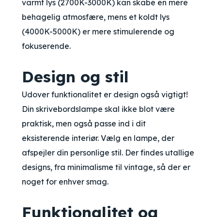
varmt lys (2700K-3000K) kan skabe en mere
behagelig atmosfære, mens et koldt lys
(4000K-5000K) er mere stimulerende og
fokuserende.
Design og stil
Udover funktionalitet er design også vigtigt!
Din skrivebordslampe skal ikke blot være
praktisk, men også passe ind i dit
eksisterende interiør. Vælg en lampe, der
afspejler din personlige stil. Der findes utallige
designs, fra minimalisme til vintage, så der er
noget for enhver smag.
Funktionalitet og