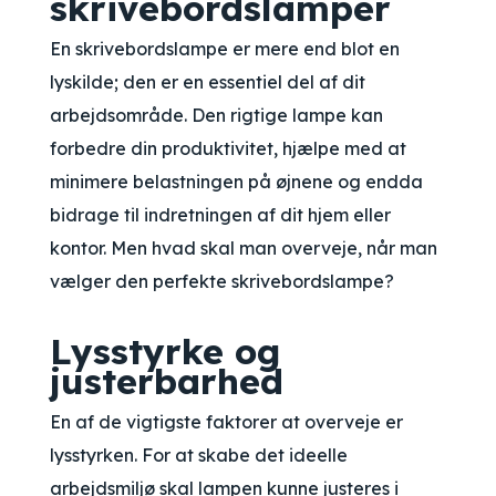
skrivebordslamper
En skrivebordslampe er mere end blot en
lyskilde; den er en essentiel del af dit
arbejdsområde. Den rigtige lampe kan
forbedre din produktivitet, hjælpe med at
minimere belastningen på øjnene og endda
bidrage til indretningen af dit hjem eller
kontor. Men hvad skal man overveje, når man
vælger den perfekte skrivebordslampe?
Lysstyrke og
justerbarhed
En af de vigtigste faktorer at overveje er
lysstyrken. For at skabe det ideelle
arbejdsmiljø skal lampen kunne justeres i