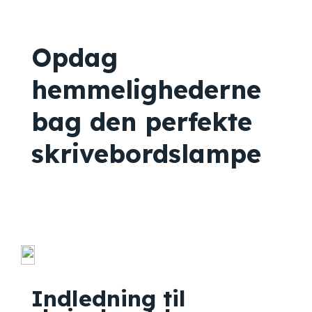
Opdag
hemmelighederne
bag den perfekte
skrivebordslampe
Indledning til