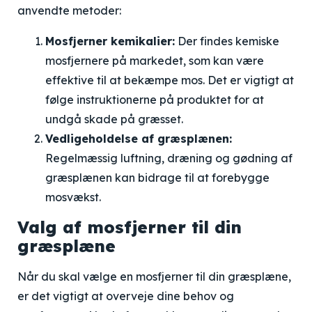
anvendte metoder:
Mosfjerner kemikalier:
Der findes kemiske
mosfjernere på markedet, som kan være
effektive til at bekæmpe mos. Det er vigtigt at
følge instruktionerne på produktet for at
undgå skade på græsset.
Vedligeholdelse af græsplænen:
Regelmæssig luftning, dræning og gødning af
græsplænen kan bidrage til at forebygge
mosvækst.
Valg af mosfjerner til din
græsplæne
Når du skal vælge en mosfjerner til din græsplæne,
er det vigtigt at overveje dine behov og