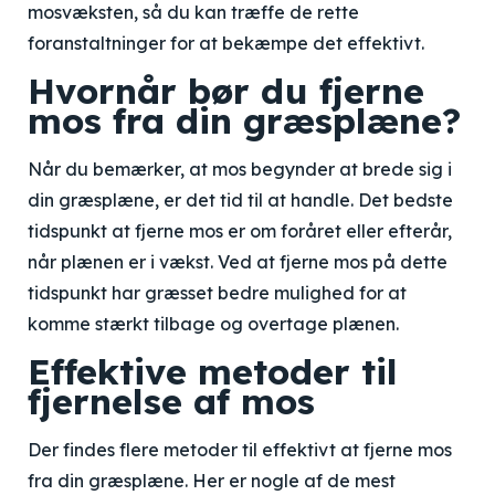
mosvæksten, så du kan træffe de rette
foranstaltninger for at bekæmpe det effektivt.
Hvornår bør du fjerne
mos fra din græsplæne?
Når du bemærker, at mos begynder at brede sig i
din græsplæne, er det tid til at handle. Det bedste
tidspunkt at fjerne mos er om foråret eller efterår,
når plænen er i vækst. Ved at fjerne mos på dette
tidspunkt har græsset bedre mulighed for at
komme stærkt tilbage og overtage plænen.
Effektive metoder til
fjernelse af mos
Der findes flere metoder til effektivt at fjerne mos
fra din græsplæne. Her er nogle af de mest