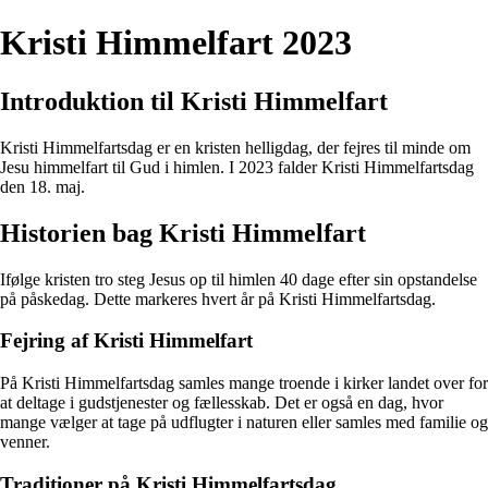
Kristi Himmelfart 2023
Introduktion til Kristi Himmelfart
Kristi Himmelfartsdag er en kristen helligdag, der fejres til minde om
Jesu himmelfart til Gud i himlen. I 2023 falder Kristi Himmelfartsdag
den 18. maj.
Historien bag Kristi Himmelfart
Ifølge kristen tro steg Jesus op til himlen 40 dage efter sin opstandelse
på påskedag. Dette markeres hvert år på Kristi Himmelfartsdag.
Fejring af Kristi Himmelfart
På Kristi Himmelfartsdag samles mange troende i kirker landet over for
at deltage i gudstjenester og fællesskab. Det er også en dag, hvor
mange vælger at tage på udflugter i naturen eller samles med familie og
venner.
Traditioner på Kristi Himmelfartsdag