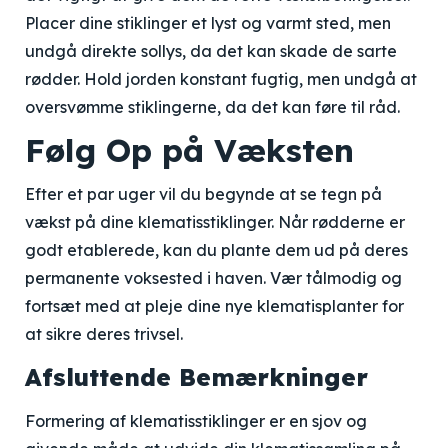
Placer dine stiklinger et lyst og varmt sted, men
undgå direkte sollys, da det kan skade de sarte
rødder. Hold jorden konstant fugtig, men undgå at
oversvømme stiklingerne, da det kan føre til råd.
Følg Op på Væksten
Efter et par uger vil du begynde at se tegn på
vækst på dine klematisstiklinger. Når rødderne er
godt etablerede, kan du plante dem ud på deres
permanente voksested i haven. Vær tålmodig og
fortsæt med at pleje dine nye klematisplanter for
at sikre deres trivsel.
Afsluttende Bemærkninger
Formering af klematisstiklinger er en sjov og