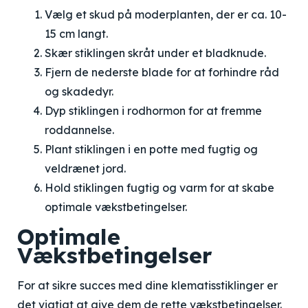
Vælg et skud på moderplanten, der er ca. 10-
15 cm langt.
Skær stiklingen skråt under et bladknude.
Fjern de nederste blade for at forhindre råd
og skadedyr.
Dyp stiklingen i rodhormon for at fremme
roddannelse.
Plant stiklingen i en potte med fugtig og
veldrænet jord.
Hold stiklingen fugtig og varm for at skabe
optimale vækstbetingelser.
Optimale
Vækstbetingelser
For at sikre succes med dine klematisstiklinger er
det vigtigt at give dem de rette vækstbetingelser.