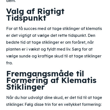
dem.
Valg af Rigtigt
Tidspunkt
For at få succes med at tage stiklinger af klematis
er det vigtigt at vælge det rette tidspunkt. Den
bedste tid at tage stiklinger er om foråret, når
planten er i vækst og fyldt med liv. Sørg for at
vælge sunde og kraftige skud til at tage stiklinger
fra.
Fremgangsmåde til
Formering af Klematis
Stiklinger
Når du har udvalgt dine skud, er det tid til at tage
stiklinger. Følg disse trin for en vellykket formering: