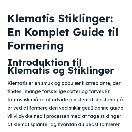
Klematis Stiklinger:
En Komplet Guide til
Formering
Introduktion til
Klematis og Stiklinger
Klematis er en smuk og populær klatreplante, der
findes i mange forskellige sorter og farver. En
fantastisk måde at udvide din klematisbestand på
er ved at formere den ved stiklinger. I denne guide
vil vi dykke ned i processen med at tage stiklinger
af klematisplanter og hvordan du bedst formerer