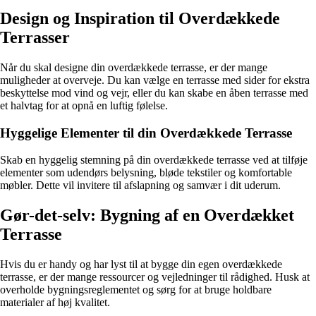
Design og Inspiration til Overdækkede
Terrasser
Når du skal designe din overdækkede terrasse, er der mange
muligheder at overveje. Du kan vælge en terrasse med sider for ekstra
beskyttelse mod vind og vejr, eller du kan skabe en åben terrasse med
et halvtag for at opnå en luftig følelse.
Hyggelige Elementer til din Overdækkede Terrasse
Skab en hyggelig stemning på din overdækkede terrasse ved at tilføje
elementer som udendørs belysning, bløde tekstiler og komfortable
møbler. Dette vil invitere til afslapning og samvær i dit uderum.
Gør-det-selv: Bygning af en Overdækket
Terrasse
Hvis du er handy og har lyst til at bygge din egen overdækkede
terrasse, er der mange ressourcer og vejledninger til rådighed. Husk at
overholde bygningsreglementet og sørg for at bruge holdbare
materialer af høj kvalitet.