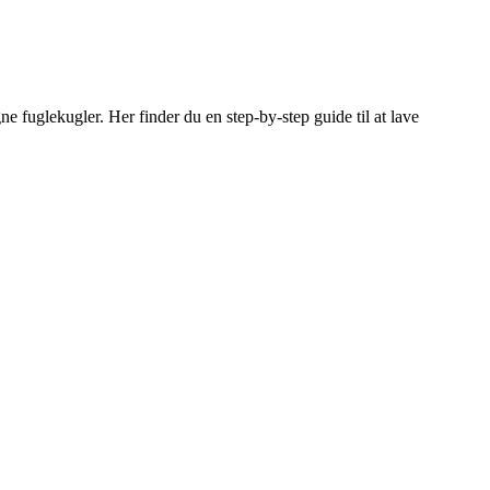
ne fuglekugler. Her finder du en step-by-step guide til at lave