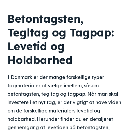
Betontagsten,
Tegltag og Tagpap:
Levetid og
Holdbarhed
I Danmark er der mange forskellige typer
tagmaterialer at vælge imellem, såsom
betontagsten, tegltag og tagpap. Når man skal
investere i et nyt tag, er det vigtigt at have viden
om de forskellige materialers levetid og
holdbarhed. Herunder finder du en detaljeret
gennemgang af levetiden på betontagsten,