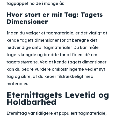
tagpappet holde i mange år.
Hvor stort er mit Tag: Tagets
Dimensioner
Inden du vælger et tagmateriale, er det vigtigt at
kende tagets dimensioner for at beregne det
nødvendige antal tagmaterialer. Du kan måle
tagets længde og bredde for at få en idé om
tagets størrelse. Ved at kende tagets dimensioner
kan du bedre vurdere omkostningerne ved et nyt
tag og sikre, at du køber tilstrækkeligt med
materialer.
Eternittagets Levetid og
Holdbarhed
Eternittag var tidligere et populært tagmateriale,