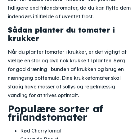
tidligere end frilandstomater, da du kan flytte dem
indendørs i tilfælde af uventet frost.
Sådan planter du tomater i
krukker
Når du planter tomater i krukker, er det vigtigt at
vælge en stor og dyb nok krukke til planten. Sørg
for god dræning i bunden af krukken og brug en
næringsrig pottemuld. Dine krukketomater skal
stadig have masser af sollys og regelmæssig
vanding for at trives optimalt.
Populære sorter af
frilandstomater
Rød Cherrytomat