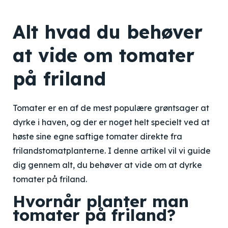
Alt hvad du behøver
at vide om tomater
på friland
Tomater er en af de mest populære grøntsager at
dyrke i haven, og der er noget helt specielt ved at
høste sine egne saftige tomater direkte fra
frilandstomatplanterne. I denne artikel vil vi guide
dig gennem alt, du behøver at vide om at dyrke
tomater på friland.
Hvornår planter man
tomater på friland?